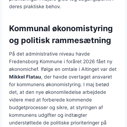
deres praktiske behov.
Kommunal økonomistyring
og politisk rammesætning
På det administrative niveau havde
Fredensborg Kommune i foråret 2026 fået ny
økonomichef. Ifølge en omtale i Altinget var det
Mikkel Flatau
, der havde overtaget ansvaret
for kommunens økonomistyring. I maj betød
det, at den nye økonomiledelse arbejdede
videre med at forberede kommende
budgetprocesser og sikre, at styringen af
kommunens udgifter og indtægter
understøttede de politiske prioriteringer på