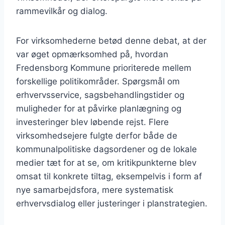
rammevilkår og dialog.
For virksomhederne betød denne debat, at der
var øget opmærksomhed på, hvordan
Fredensborg Kommune prioriterede mellem
forskellige politikområder. Spørgsmål om
erhvervsservice, sagsbehandlingstider og
muligheder for at påvirke planlægning og
investeringer blev løbende rejst. Flere
virksomhedsejere fulgte derfor både de
kommunalpolitiske dagsordener og de lokale
medier tæt for at se, om kritikpunkterne blev
omsat til konkrete tiltag, eksempelvis i form af
nye samarbejdsfora, mere systematisk
erhvervsdialog eller justeringer i planstrategien.