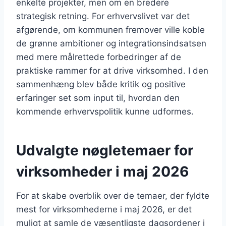
enkelte projekter, men om en bredere
strategisk retning. For erhvervslivet var det
afgørende, om kommunen fremover ville koble
de grønne ambitioner og integrationsindsatsen
med mere målrettede forbedringer af de
praktiske rammer for at drive virksomhed. I den
sammenhæng blev både kritik og positive
erfaringer set som input til, hvordan den
kommende erhvervspolitik kunne udformes.
Udvalgte nøgletemaer for
virksomheder i maj 2026
For at skabe overblik over de temaer, der fyldte
mest for virksomhederne i maj 2026, er det
muligt at samle de væsentligste dagsordener i