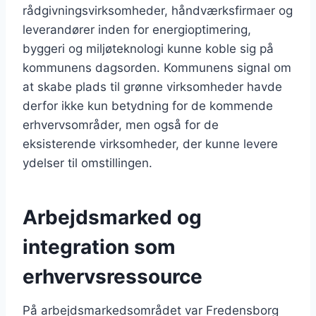
rådgivningsvirksomheder, håndværksfirmaer og
leverandører inden for energioptimering,
byggeri og miljøteknologi kunne koble sig på
kommunens dagsorden. Kommunens signal om
at skabe plads til grønne virksomheder havde
derfor ikke kun betydning for de kommende
erhvervsområder, men også for de
eksisterende virksomheder, der kunne levere
ydelser til omstillingen.
Arbejdsmarked og
integration som
erhvervsressource
På arbejdsmarkedsområdet var Fredensborg