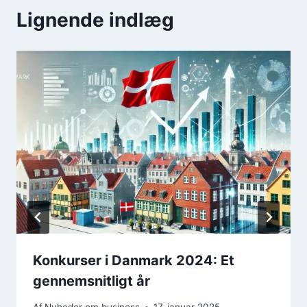
Lignende indlæg
Konkurser i Danmark 2024: Et
gennemsnitligt år