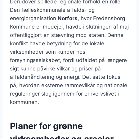
Derudover spillede regionale forhold en rolle.
Den fælleskommunale affalds- og
energiorganisation
Norfors
, hvor Fredensborg
Kommune er medejer, havde i slutningen af maj
offentliggjort en stævning mod staten. Denne
konflikt havde betydning for de lokale
virksomheder som kunder hos
forsyningsselskabet, fordi udfaldet på længere
sigt kunne påvirke vilkår og priser på
affaldshåndtering og energi. Det satte fokus
på, hvordan eksterne rammevilkår og nationale
reguleringer slog igennem for erhvervslivet i
kommunen.
Planer for grønne