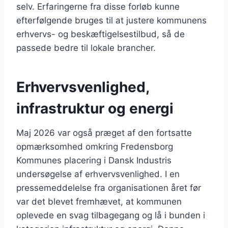
selv. Erfaringerne fra disse forløb kunne
efterfølgende bruges til at justere kommunens
erhvervs- og beskæftigelsestilbud, så de
passede bedre til lokale brancher.
Erhvervsvenlighed,
infrastruktur og energi
Maj 2026 var også præget af den fortsatte
opmærksomhed omkring Fredensborg
Kommunes placering i Dansk Industris
undersøgelse af erhvervsvenlighed. I en
pressemeddelelse fra organisationen året før
var det blevet fremhævet, at kommunen
oplevede en svag tilbagegang og lå i bunden i