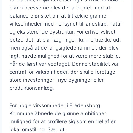
planprocesserne blev der arbejdet med at
balancere ønsket om at tiltrække grønne
virksomheder med hensynet til landskab, natur
og eksisterende bystruktur. For erhvervslivet
betød det, at planlægningen kunne trække ud,
men også at de langsigtede rammer, der blev
lagt, havde mulighed for at være mere stabile,
når de først var vedtaget. Denne stabilitet var
central for virksomheder, der skulle foretage
store investeringer i nye bygninger eller
produktionsanlæg.
For nogle virksomheder i Fredensborg
Kommune åbnede de grønne ambitioner
mulighed for at profilere sig som en del af en
lokal omstilling. Særligt