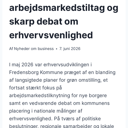
arbejdsmarkedstiltag og
skarp debat om
erhvervsvenlighed
Af
Nyheder om business
7. juni 2026
I maj 2026 var erhvervsudviklingen i
Fredensborg Kommune præget af en blanding
af langsigtede planer for grøn omstilling, et
fortsat stærkt fokus på
arbejdsmarkedstilknytning for nye borgere
samt en vedvarende debat om kommunens
placering i nationale målinger af
erhvervsvenlighed. På tværs af politiske
beslutninger, regionale samarbejder og lokale