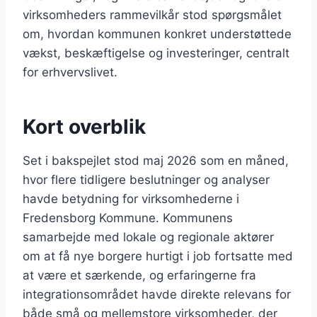
virksomheders rammevilkår stod spørgsmålet
om, hvordan kommunen konkret understøttede
vækst, beskæftigelse og investeringer, centralt
for erhvervslivet.
Kort overblik
Set i bakspejlet stod maj 2026 som en måned,
hvor flere tidligere beslutninger og analyser
havde betydning for virksomhederne i
Fredensborg Kommune. Kommunens
samarbejde med lokale og regionale aktører
om at få nye borgere hurtigt i job fortsatte med
at være et særkende, og erfaringerne fra
integrationsområdet havde direkte relevans for
både små og mellemstore virksomheder, der