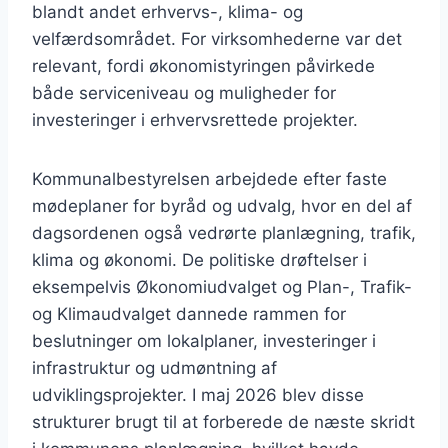
blandt andet erhvervs-, klima- og
velfærdsområdet. For virksomhederne var det
relevant, fordi økonomistyringen påvirkede
både serviceniveau og muligheder for
investeringer i erhvervsrettede projekter.
Kommunalbestyrelsen arbejdede efter faste
mødeplaner for byråd og udvalg, hvor en del af
dagsordenen også vedrørte planlægning, trafik,
klima og økonomi. De politiske drøftelser i
eksempelvis Økonomiudvalget og Plan-, Trafik-
og Klimaudvalget dannede rammen for
beslutninger om lokalplaner, investeringer i
infrastruktur og udmøntning af
udviklingsprojekter. I maj 2026 blev disse
strukturer brugt til at forberede de næste skridt