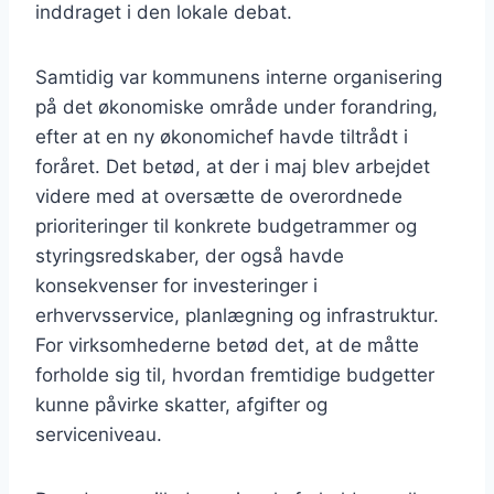
inddraget i den lokale debat.
Samtidig var kommunens interne organisering
på det økonomiske område under forandring,
efter at en ny økonomichef havde tiltrådt i
foråret. Det betød, at der i maj blev arbejdet
videre med at oversætte de overordnede
prioriteringer til konkrete budgetrammer og
styringsredskaber, der også havde
konsekvenser for investeringer i
erhvervsservice, planlægning og infrastruktur.
For virksomhederne betød det, at de måtte
forholde sig til, hvordan fremtidige budgetter
kunne påvirke skatter, afgifter og
serviceniveau.