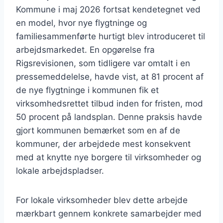
Kommune i maj 2026 fortsat kendetegnet ved
en model, hvor nye flygtninge og
familiesammenførte hurtigt blev introduceret til
arbejdsmarkedet. En opgørelse fra
Rigsrevisionen, som tidligere var omtalt i en
pressemeddelelse, havde vist, at 81 procent af
de nye flygtninge i kommunen fik et
virksomhedsrettet tilbud inden for fristen, mod
50 procent på landsplan. Denne praksis havde
gjort kommunen bemærket som en af de
kommuner, der arbejdede mest konsekvent
med at knytte nye borgere til virksomheder og
lokale arbejdspladser.
For lokale virksomheder blev dette arbejde
mærkbart gennem konkrete samarbejder med